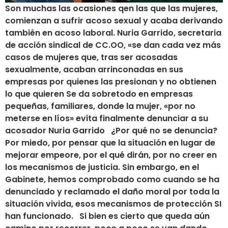
Son muchas las ocasiones qen las que las mujeres,
comienzan a sufrir acoso sexual y acaba derivando
también en acoso laboral. Nuria Garrido, secretaria
de acción sindical de CC.OO, «se dan cada vez más
casos de mujeres que, tras ser acosadas
sexualmente, acaban arrinconadas en sus
empresas por quienes las presionan y no obtienen
lo que quieren Se da sobretodo en empresas
pequeñas, familiares, donde la mujer, «por no
meterse en líos» evita finalmente denunciar a su
acosador Nuria Garrido ¿Por qué no se denuncia?
Por miedo, por pensar que la situación en lugar de
mejorar empeore, por el qué dirán, por no creer en
los mecanismos de justicia. Sin embargo, en el
Gabinete, hemos comprobado como cuando se ha
denunciado y reclamado el daño moral por toda la
situación vivida, esos mecanismos de protección SI
han funcionado. Si bien es cierto que queda aún