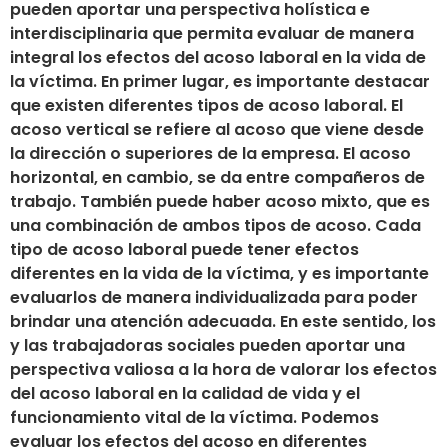
pueden aportar una perspectiva holística e
interdisciplinaria que permita evaluar de manera
integral los efectos del acoso laboral en la vida de
la víctima. En primer lugar, es importante destacar
que existen diferentes tipos de acoso laboral. El
acoso vertical se refiere al acoso que viene desde
la dirección o superiores de la empresa. El acoso
horizontal, en cambio, se da entre compañeros de
trabajo. También puede haber acoso mixto, que es
una combinación de ambos tipos de acoso. Cada
tipo de acoso laboral puede tener efectos
diferentes en la vida de la víctima, y es importante
evaluarlos de manera individualizada para poder
brindar una atención adecuada. En este sentido, los
y las trabajadoras sociales pueden aportar una
perspectiva valiosa a la hora de valorar los efectos
del acoso laboral en la calidad de vida y el
funcionamiento vital de la víctima. Podemos
evaluar los efectos del acoso en diferentes