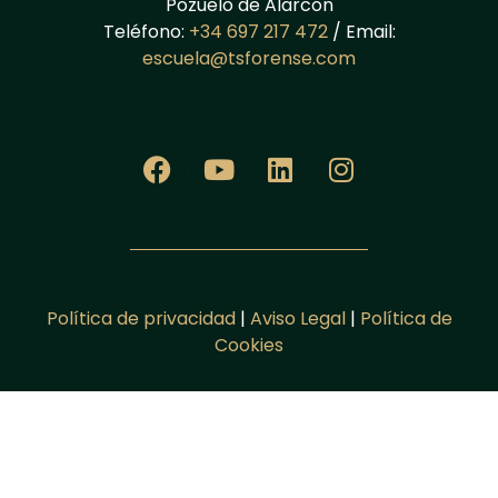
Pozuelo de Alarcón
Teléfono:
+34 697 217 472
/ Email:
escuela@tsforense.com
Política de privacidad
|
Aviso Legal
|
Política de
Cookies