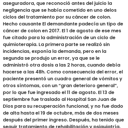
aseguradora, que reconoció antes del juicio la
negligencia que se había cometido en uno delos
ciclos del tratamiento por su cáncer de colon.
Hecho causante El demandante padecía un tipo de
cáncer de colon en 2017. El 1 de agosto de ese mes
fue citado para la administración de un ciclo de
quimioterapia. La primera parte se realizó sin
incidencias, exponía la demanda, pero en la
segunda se produjo un error, ya que se le
administró otra dosis a las 2 horas, cuando debía
hacerse a las 48h. Como consecuencia del error, el
paciente presentó un cuadro general de vómitos y
otros síntomas, con un “gran deterioro general”,
por lo que fue ingresado el 11 de agosto. El 13 de
septiembre fue traslado al Hospital San Juan de
Dios para su recuperación funcional, y no fue dado
de alta hasta el 19 de octubre, más de dos meses
después del primer ingreso. Después, ha tenido que
seguir tratamiento de rehabilitación y psiquiatría.