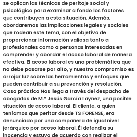
se aplican las técnicas de peritaje social y
psicológico para examinar a fondo los factores
que contribuyen a esta situación. Además,
abordaremos las implicaciones legales y sociales
que rodean este tema, con el objetivo de
proporcionar información valiosa tanto a
profesionales como a personas interesadas en
comprender y abordar el acoso laboral de manera
efectiva. El acoso laboral es una problemática que
no debe pasarse por alto, y nuestro compromiso es
arrojar luz sobre las herramientas y enfoques que
pueden contribuir a su prevención y resolución.
Caso práctico Nos llega a través del despacho de
abogados de M.ª Jesús García Laynez, una posible
situación de acoso laboral. El cliente, a quien
teníamos que peritar desde TS FORENSE, era
denunciado por una compañera de igual nivel
jerárquico por acoso laboral. Él defendía su
inocencia y estuvo de acuerdo con realizar el