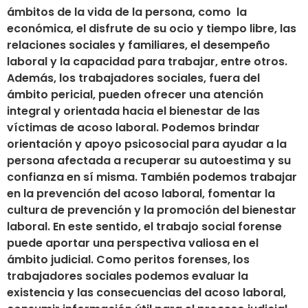
ámbitos de la vida de la persona, como la
económica, el disfrute de su ocio y tiempo libre, las
relaciones sociales y familiares, el desempeño
laboral y la capacidad para trabajar, entre otros.
Además, los trabajadores sociales, fuera del
ámbito pericial, pueden ofrecer una atención
integral y orientada hacia el bienestar de las
víctimas de acoso laboral. Podemos brindar
orientación y apoyo psicosocial para ayudar a la
persona afectada a recuperar su autoestima y su
confianza en sí misma. También podemos trabajar
en la prevención del acoso laboral, fomentar la
cultura de prevención y la promoción del bienestar
laboral. En este sentido, el trabajo social forense
puede aportar una perspectiva valiosa en el
ámbito judicial. Como peritos forenses, los
trabajadores sociales podemos evaluar la
existencia y las consecuencias del acoso laboral,