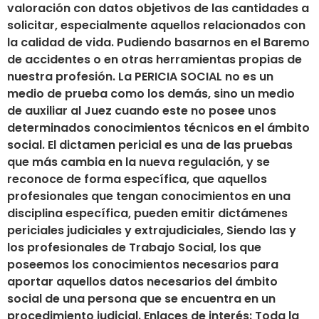
valoración con datos objetivos de las cantidades a
solicitar, especialmente aquellos relacionados con
la calidad de vida. Pudiendo basarnos en el Baremo
de accidentes o en otras herramientas propias de
nuestra profesión. La PERICIA SOCIAL no es un
medio de prueba como los demás, sino un medio
de auxiliar al Juez cuando este no posee unos
determinados conocimientos técnicos en el ámbito
social. El dictamen pericial es una de las pruebas
que más cambia en la nueva regulación, y se
reconoce de forma específica, que aquellos
profesionales que tengan conocimientos en una
disciplina específica, pueden emitir dictámenes
periciales judiciales y extrajudiciales, Siendo las y
los profesionales de Trabajo Social, los que
poseemos los conocimientos necesarios para
aportar aquellos datos necesarios del ámbito
social de una persona que se encuentra en un
procedimiento judicial. Enlaces de interés: Toda la