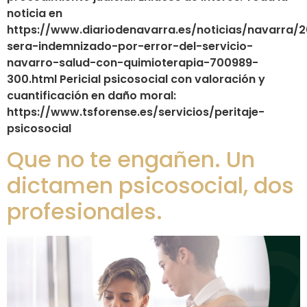
noticia en
https://www.diariodenavarra.es/noticias/navarra/
sera-indemnizado-por-error-del-servicio-
navarro-salud-con-quimioterapia-700989-
300.html Pericial psicosocial con valoración y
cuantificación en daño moral:
https://www.tsforense.es/servicios/peritaje-
psicosocial
Que no te engañen. Un
dictamen psicosocial, dos
profesionales.