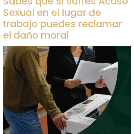
Sabes que si sufres Acoso
Sexual en el lugar de
trabajo puedes reclamar
el daño moral