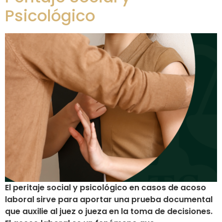
Psicológico
El peritaje social y psicológico en casos de acoso
laboral sirve para aportar una prueba documental
que auxilie al juez o jueza en la toma de decisiones.