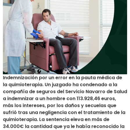
Indemnización por un error en la pauta médica de
la quimioterapia. Un juzgado ha condenado a la
compañía de seguros del Servicio Navarro de Salud
a indemnizar a un hombre con 113.928,46 euros,
más los intereses, por los daños y secuelas que
sufrió tras una negligencia con el tratamiento de la
quimioterapia. La sentencia eleva en más de
34.000€ la cantidad que ya le había reconocido la