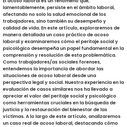
El acoso laboral es un fenómeno que,
lamentablemente, persiste en el ámbito laboral,
afectando no solo la salud emocional de los
trabajadores, sino también su desempeño y
calidad de vida. En este artículo, exploraremos de
manera detallada un caso práctico de acoso
laboral y examinaremos cómo el peritaje social y
psicológico desempeña un papel fundamental en la
comprensión y resolución de esta problemática.
Como trabajadores/as sociales forenses,
entendemos la importancia de abordar las
situaciones de acoso laboral desde una
perspectiva legal y social. Nuestra experiencia en la
evaluación de casos similares nos ha llevado a
apreciar el valor del peritaje social y psicológico
como herramientas cruciales en la búsqueda de
justicia y la restauración del bienestar de las
víctimas. A lo largo de este artículo, analizaremos
un caso real de acoso laboral, destacando cómo