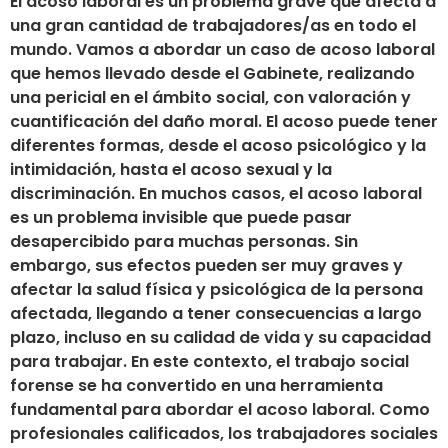
El acoso laboral es un problema grave que afecta a
una gran cantidad de trabajadores/as en todo el
mundo. Vamos a abordar un caso de acoso laboral
que hemos llevado desde el Gabinete, realizando
una pericial en el ámbito social, con valoración y
cuantificación del daño moral. El acoso puede tener
diferentes formas, desde el acoso psicológico y la
intimidación, hasta el acoso sexual y la
discriminación. En muchos casos, el acoso laboral
es un problema invisible que puede pasar
desapercibido para muchas personas. Sin
embargo, sus efectos pueden ser muy graves y
afectar la salud física y psicológica de la persona
afectada, llegando a tener consecuencias a largo
plazo, incluso en su calidad de vida y su capacidad
para trabajar. En este contexto, el trabajo social
forense se ha convertido en una herramienta
fundamental para abordar el acoso laboral. Como
profesionales calificados, los trabajadores sociales