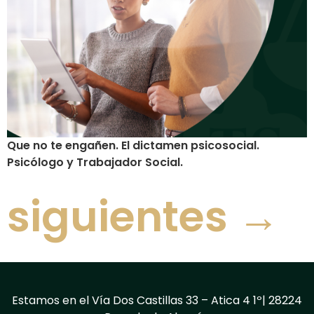
Que no te engañen. El dictamen psicosocial.
Psicólogo y Trabajador Social.
siguientes
→
Estamos en el Vía Dos Castillas 33 – Atica 4 1º| 28224