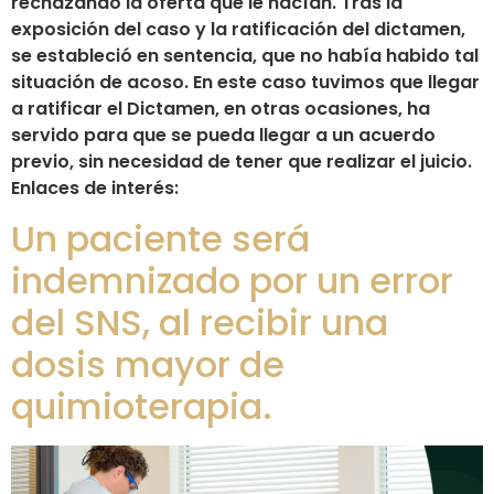
rechazando la oferta que le hacían. Tras la
exposición del caso y la ratificación del dictamen,
se estableció en sentencia, que no había habido tal
situación de acoso. En este caso tuvimos que llegar
a ratificar el Dictamen, en otras ocasiones, ha
servido para que se pueda llegar a un acuerdo
previo, sin necesidad de tener que realizar el juicio.
Enlaces de interés:
Un paciente será
indemnizado por un error
del SNS, al recibir una
dosis mayor de
quimioterapia.