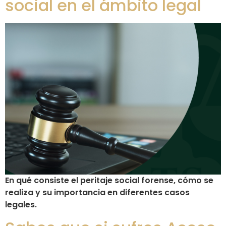
social en el ámbito legal
En qué consiste el peritaje social forense, cómo se
realiza y su importancia en diferentes casos
legales.