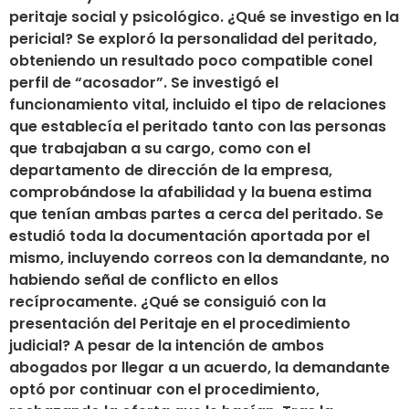
peritaje social y psicológico. ¿Qué se investigo en la
pericial? Se exploró la personalidad del peritado,
obteniendo un resultado poco compatible conel
perfil de “acosador”. Se investigó el
funcionamiento vital, incluido el tipo de relaciones
que establecía el peritado tanto con las personas
que trabajaban a su cargo, como con el
departamento de dirección de la empresa,
comprobándose la afabilidad y la buena estima
que tenían ambas partes a cerca del peritado. Se
estudió toda la documentación aportada por el
mismo, incluyendo correos con la demandante, no
habiendo señal de conflicto en ellos
recíprocamente. ¿Qué se consiguió con la
presentación del Peritaje en el procedimiento
judicial? A pesar de la intención de ambos
abogados por llegar a un acuerdo, la demandante
optó por continuar con el procedimiento,