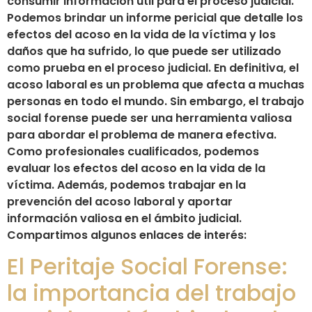
consumir información útil para el proceso judicial.
Podemos brindar un informe pericial que detalle los
efectos del acoso en la vida de la víctima y los
daños que ha sufrido, lo que puede ser utilizado
como prueba en el proceso judicial. En definitiva, el
acoso laboral es un problema que afecta a muchas
personas en todo el mundo. Sin embargo, el trabajo
social forense puede ser una herramienta valiosa
para abordar el problema de manera efectiva.
Como profesionales cualificados, podemos
evaluar los efectos del acoso en la vida de la
víctima. Además, podemos trabajar en la
prevención del acoso laboral y aportar
información valiosa en el ámbito judicial.
Compartimos algunos enlaces de interés:
El Peritaje Social Forense:
la importancia del trabajo