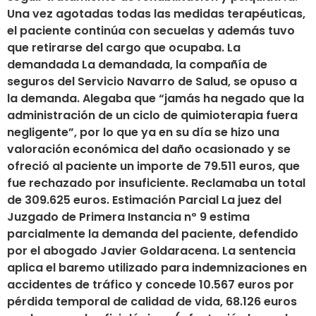
Una vez agotadas todas las medidas terapéuticas,
el paciente continúa con secuelas y además tuvo
que retirarse del cargo que ocupaba. La
demandada La demandada, la compañía de
seguros del Servicio Navarro de Salud, se opuso a
la demanda. Alegaba que “jamás ha negado que la
administración de un ciclo de quimioterapia fuera
negligente”, por lo que ya en su día se hizo una
valoración económica del daño ocasionado y se
ofreció al paciente un importe de 79.511 euros, que
fue rechazado por insuficiente. Reclamaba un total
de 309.625 euros. Estimación Parcial La juez del
Juzgado de Primera Instancia nº 9 estima
parcialmente la demanda del paciente, defendido
por el abogado Javier Goldaracena. La sentencia
aplica el baremo utilizado para indemnizaciones en
accidentes de tráfico y concede 10.567 euros por
pérdida temporal de calidad de vida, 68.126 euros