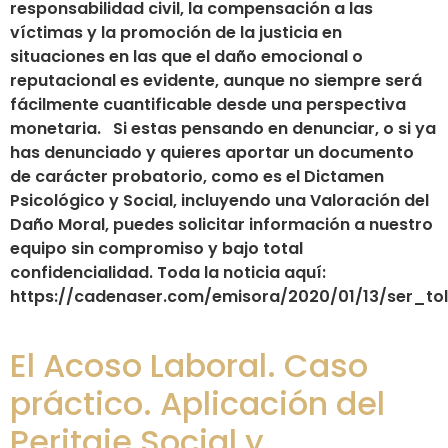
responsabilidad civil, la compensación a las
víctimas y la promoción de la justicia en
situaciones en las que el daño emocional o
reputacional es evidente, aunque no siempre será
fácilmente cuantificable desde una perspectiva
monetaria. Si estas pensando en denunciar, o si ya
has denunciado y quieres aportar un documento
de carácter probatorio, como es el Dictamen
Psicológico y Social, incluyendo una Valoración del
Daño Moral, puedes solicitar información a nuestro
equipo sin compromiso y bajo total
confidencialidad. Toda la noticia aquí:
https://cadenaser.com/emisora/2020/01/13/ser_to
El Acoso Laboral. Caso
práctico. Aplicación del
Peritaje Social y